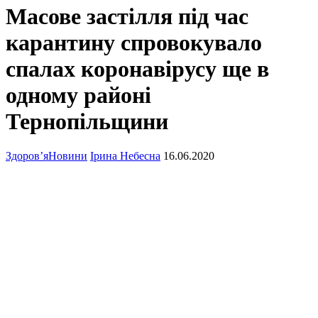
Масове застілля під час
карантину спровокувало
спалах коронавірусу ще в
одному районі
Тернопільщини
Здоров’я
Новини
Ірина Небесна
16.06.2020