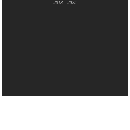
2018 – 2025