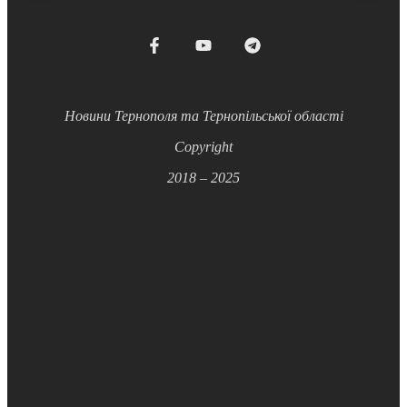
Новини Тернополя та Тернопільської області
Copyright
2018 – 2025