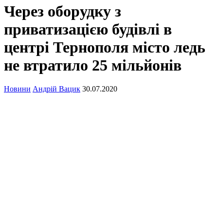
Через оборудку з
приватизацією будівлі в
центрі Тернополя місто ледь
не втратило 25 мільйонів
Новини
Андрій Вацик
30.07.2020