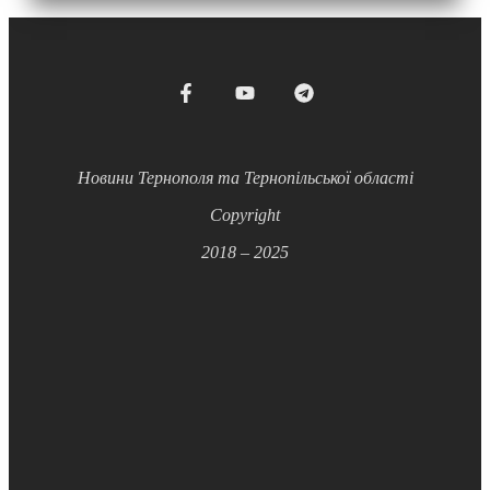
Новини Тернополя та Тернопільської області
Copyright
2018 – 2025