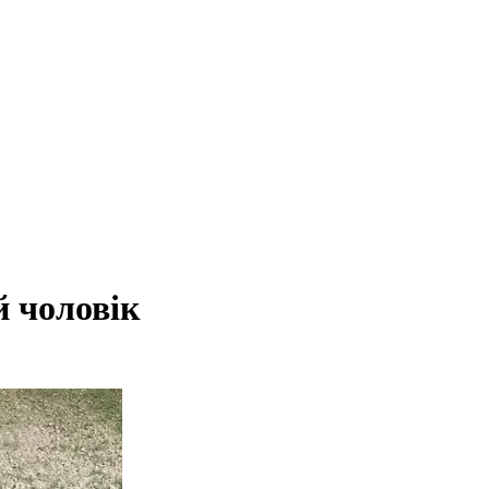
й чоловік