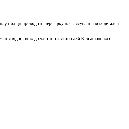
лу поліції проводить перевірку для з’ясування всіх деталей
ження відповідно до частини 2 статті 286 Кримінального