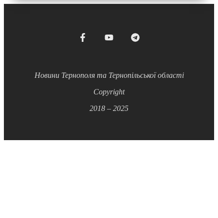
Новини Тернополя та Тернопільської області
Copyright
2018 – 2025