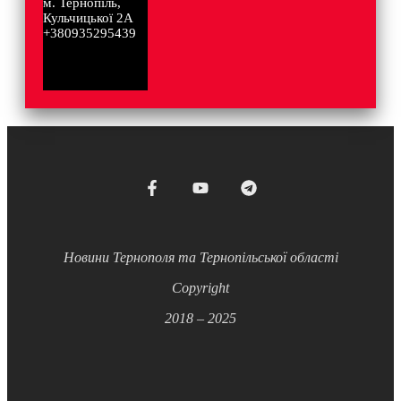
м. Тернопіль,
Кульчицької 2А
+380935295439
Новини Тернополя та Тернопільської області
Copyright
2018 – 2025