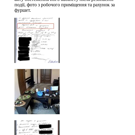
події, фото з робочого приміщення та рахунок за
фуршет.