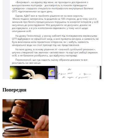
Попередня