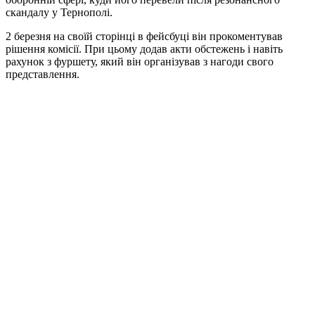
скандалу у Тернополі.
2 березня на своїй сторінці в фейсбуці він прокоментував
рішення комісії. При цьому додав акти обстежень і навіть
рахунок з фуршету, який він організував з нагоди свого
представлення.