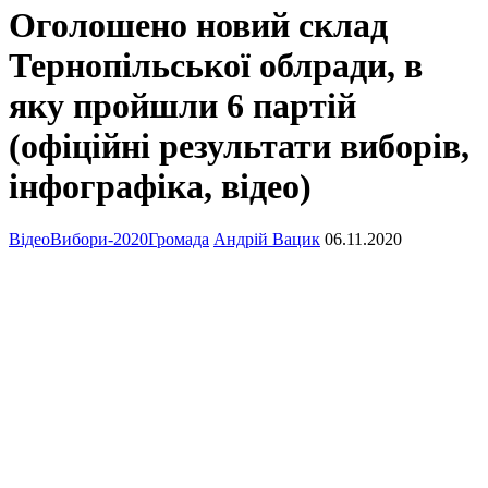
Оголошено новий склад
Тернопільської облради, в
яку пройшли 6 партій
(офіційні результати виборів,
інфографіка, відео)
Відео
Вибори-2020
Громада
Андрій Вацик
06.11.2020