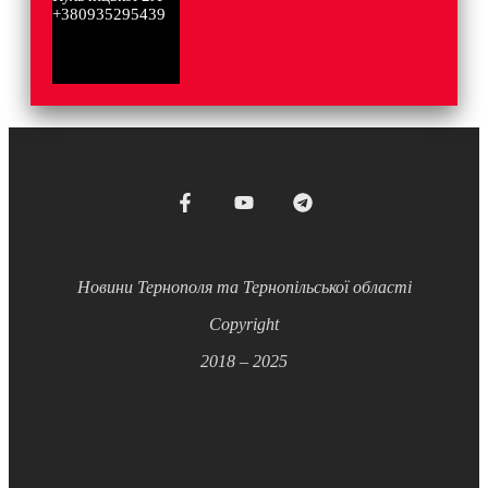
+380935295439
Новини Тернополя та Тернопільської області
Copyright
2018 – 2025