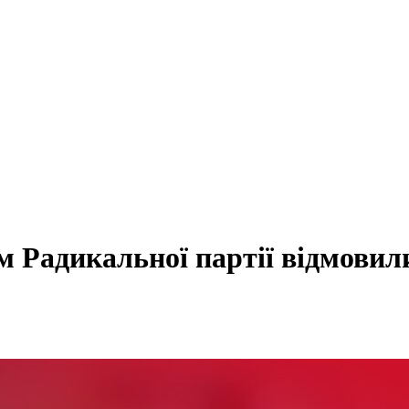
Радикальної партії відмовили у