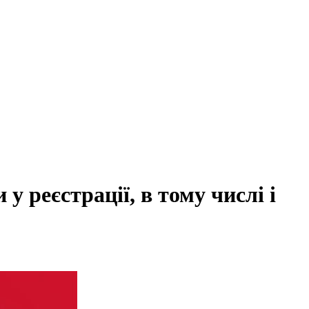
 реєстрації, в тому числі і