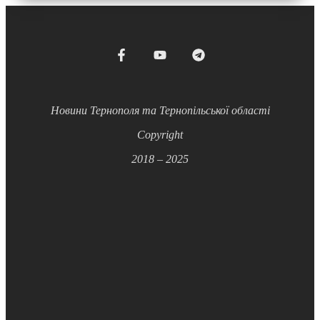
Новини Тернополя та Тернопільської області
Copyright
2018 – 2025