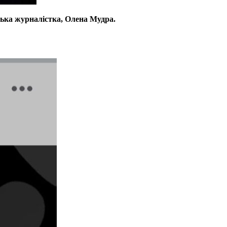
ьська журналістка, Олена Мудра.