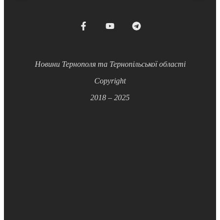
Новини Тернополя та Тернопільської області
Copyright
2018 – 2025