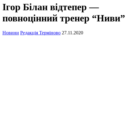
Ігор Білан відтепер —
повноцінний тренер “Ниви”
Новини
Редакція Терміново
27.11.2020