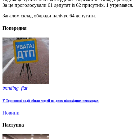
За це проголосували 61 депутат із 62 присутніх, 1 утримався.
Загалом склад облради налічує 64 депутати.
Попередня
trending_flat
У Тернополі водії збили людей на двох пішохідних переходах
Новини
Наступна