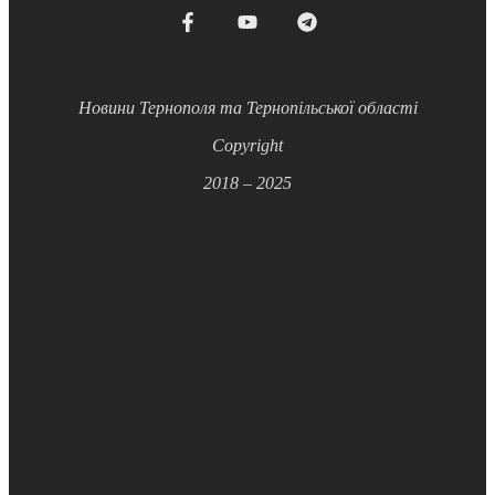
Новини Тернополя та Тернопільської області
Copyright
2018 – 2025