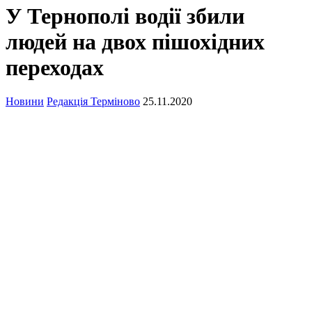
У Тернополі водії збили
людей на двох пішохідних
переходах
Новини
Редакція Терміново
25.11.2020