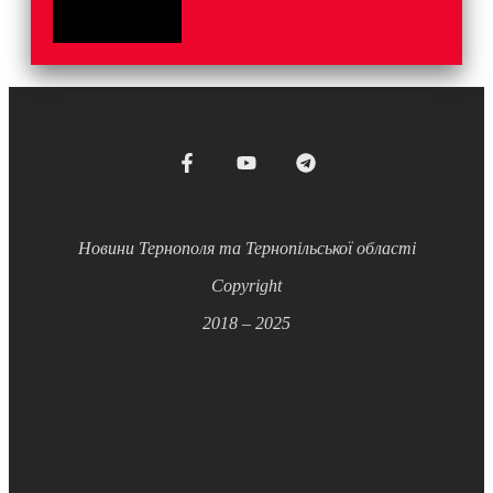
Новини Тернополя та Тернопільської області
Copyright
2018 – 2025