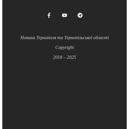
Новини Тернополя та Тернопільської області
Copyright
2018 – 2025