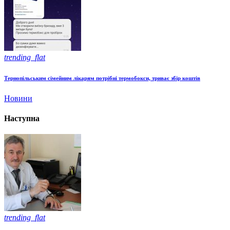
trending_flat
Тернопільським сімейним лікарям потрібні термобокси, триває збір коштів
Новини
Наступна
trending_flat