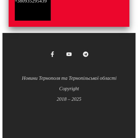
+380935295439
Новини Тернополя та Тернопільської області
Copyright
2018 – 2025