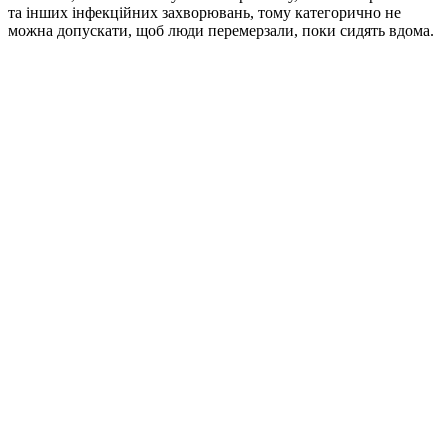
та інших інфекційних захворювань, тому категорично не
можна допускати, щоб люди перемерзали, поки сидять вдома.