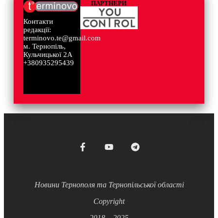
ПАРТНЕРИ
Контакти
редакції:
terminovo.te@gmail.com
м. Тернопіль,
Кульчицької 2А
+380935295439
Новини Тернополя та Тернопільської області
Copyright
2018 – 2025