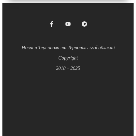
Новини Тернополя та Тернопільської області
Copyright
2018 – 2025