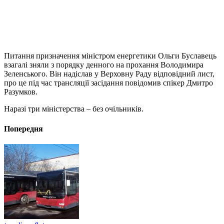
Питання призначення міністром енергетики Ольги Буславець
взагалі зняли з порядку денного на прохання Володимира
Зеленського. Він надіслав у Верховну Раду відповідний лист,
про це під час трансляції засідання повідомив спікер Дмитро
Разумков.
Наразі три міністерства – без очільників.
Попередня