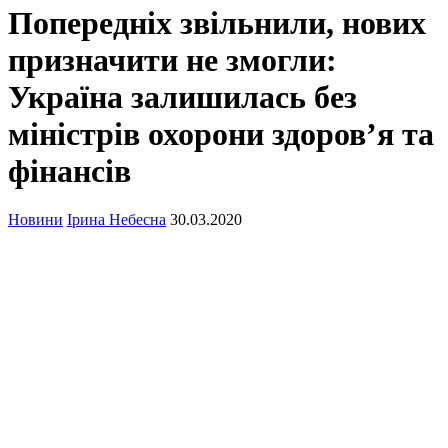
Попередніх звільнили, нових
призначити не змогли:
Україна залишилась без
міністрів охорони здоров’я та
фінансів
Новини
Ірина Небесна
30.03.2020