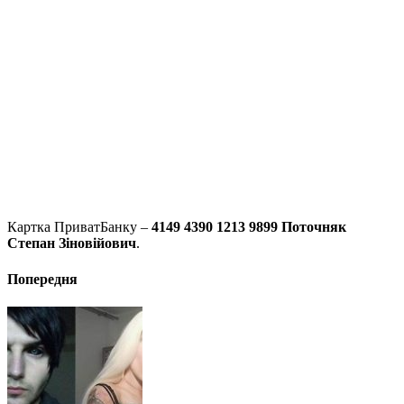
Картка ПриватБанку –
4149 4390 1213 9899 Поточняк
Степан Зіновійович
.
Попередня