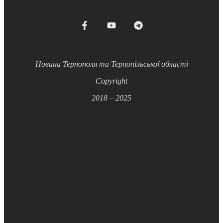
Новини Тернополя та Тернопільської області
Copyright
2018 – 2025