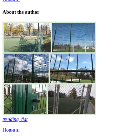
About the author
trending_flat
Новини