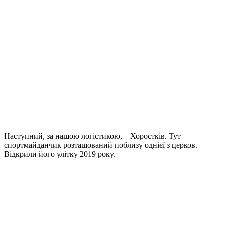
Наступний, за нашою логістикою, – Хоростків. Тут
спортмайданчик розташований поблизу однієї з церков.
Відкрили його улітку 2019 року.