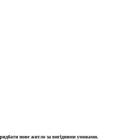
 придбати нове житло за вигідними умовами.