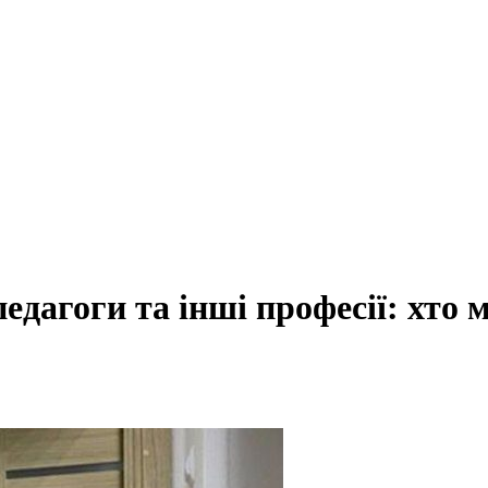
педагоги та інші професії: хто