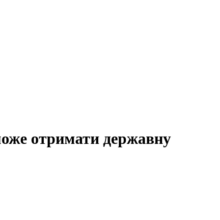
 може отримати державну