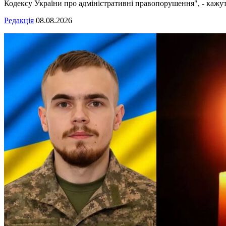
Кодексу України про адміністративні правопорушення", - кажуть
Редакція
08.08.2026