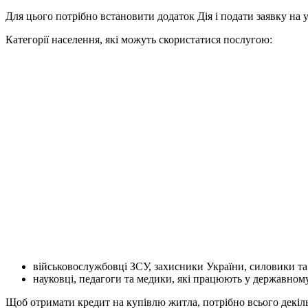
Для цього потрібно встановити додаток Дія і подати заявку на 
Категорії населення, які можуть скористатися послугою:
військовослужбовці ЗСУ, захисники України, силовики та 
науковці, педагоги та медики, які працюють у державном
Щоб отримати кредит на купівлю житла, потрібно всього декілька 