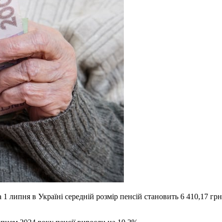
 1 липня в Україні середній розмір пенсій становить 6 410,17 грн