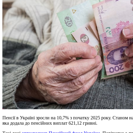
Пенсії в Україні зросли на 10,7% з початку 2025 року. Станом на
яка додала до пенсійних виплат 621,12 гривні.