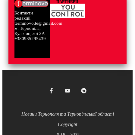
ПАРТНЕРИ
Контакти
редакції:
terminovo.te@gmail.com
м. Тернопіль,
Кульчицької 2А
+380935295439
Новини Тернополя та Тернопільської області
Copyright
2018 – 2025