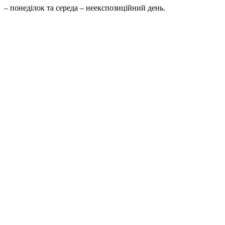
– понеділок та середа – неекспозиційний день.