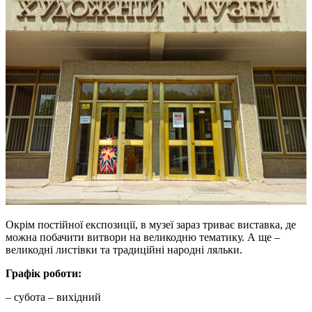
Окрім постійної експозиції, в музеї зараз триває виставка, де
можна побачити витвори на великодню тематику. А ще –
великодні листівки та традиційні народні ляльки.
Графік роботи:
– субота – вихідний