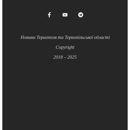
Новини Тернополя та Тернопільської області
Copyright
2018 – 2025