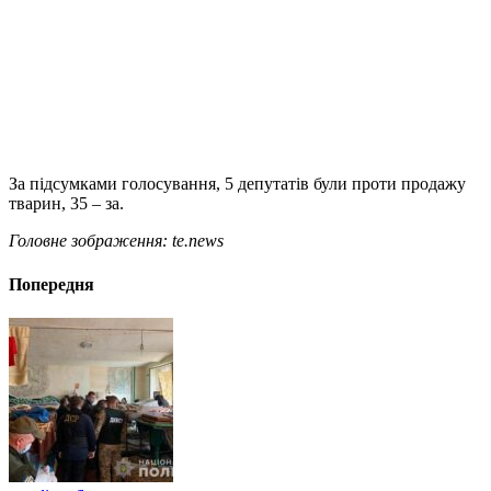
За підсумками голосування, 5 депутатів були проти продажу
тварин, 35 – за.
Головне зображення: te.news
Попередня