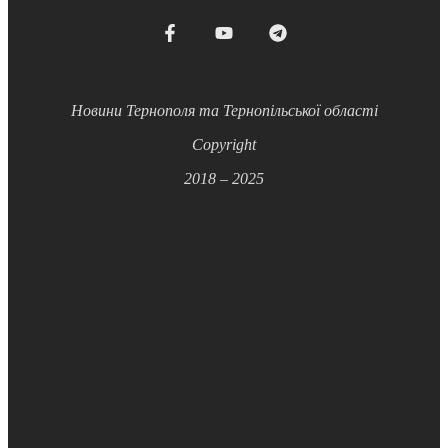
Новини Тернополя та Тернопільської області
Copyright
2018 – 2025