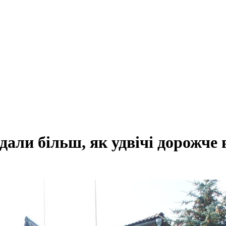
ли більш, як удвічі дорожче в