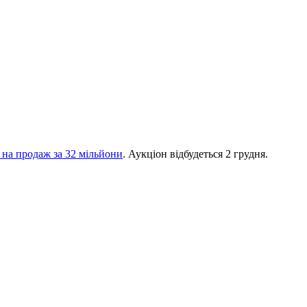
 на продаж за 32 мільйони
. Аукціон відбудеться 2 грудня.