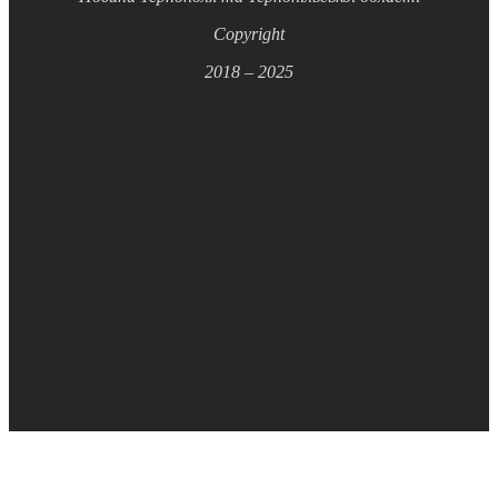
Copyright
2018 – 2025