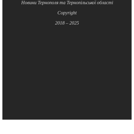
Новини Тернополя та Тернопільської області
Copyright
2018 – 2025