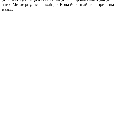
зник. Ми звернулися в поліцію. Вона його знайшла і привезла
назад.