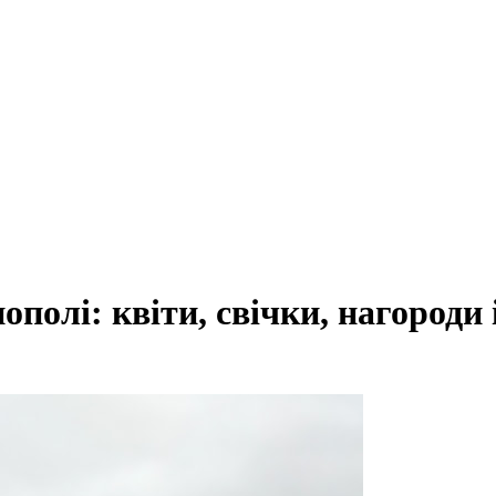
ополі: квіти, свічки, нагороди 