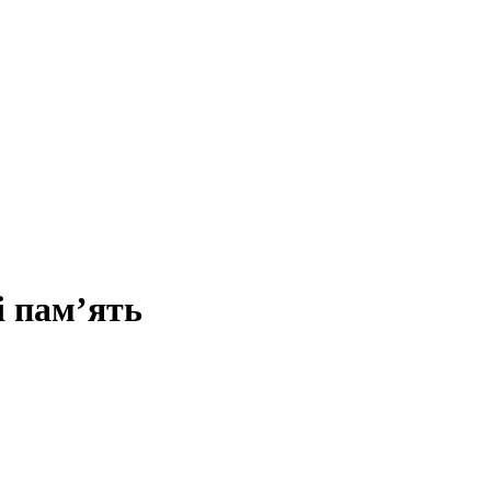
і пам’ять