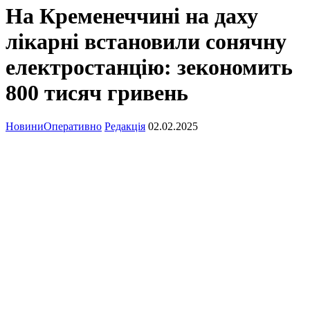
На Кременеччині на даху
лікарні встановили сонячну
електростанцію: зекономить
800 тисяч гривень
Новини
Оперативно
Редакція
02.02.2025