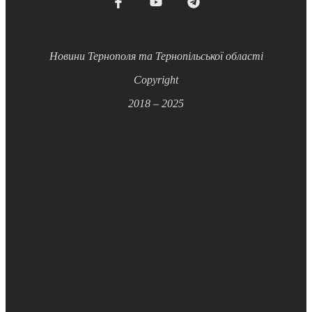
Новини Тернополя та Тернопільської області
Copyright
2018 – 2025