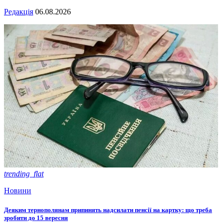
Редакція
06.08.2026
trending_flat
Новини
Деяким тернополянам припинять надсилати пенсії на картку: що треба
зробити до 15 вересня