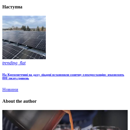
Наступна
trending_flat
На Кременеччині на даху лікарні встановили сонячну електростанцію: зекономить
800 тисяч гривень
Новини
About the author