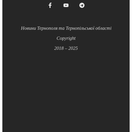
Новини Тернополя та Тернопільської області
Copyright
2018 – 2025