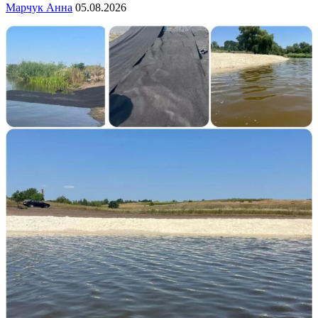
Марчук Анна
05.08.2026