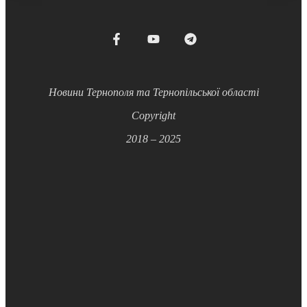
Новини Тернополя та Тернопільської області
Copyright
2018 – 2025