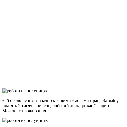
Є й оголошення зі значно кращими умовами праці. За зміну
платять 2 тисячі гривень, робочий день триває 5 годин.
Можливе проживання.