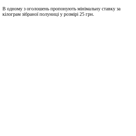
В одному з оголошень пропонують мінімальну ставку за
кілограм зібраної полуниці у розмірі 25 грн.