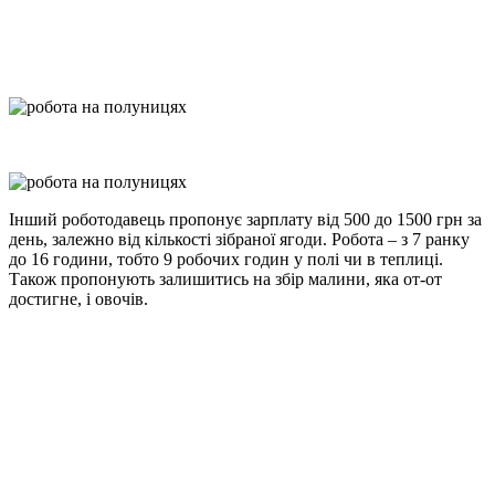
Інший роботодавець пропонує зарплату від 500 до 1500 грн за
день, залежно від кількості зібраної ягоди. Робота – з 7 ранку
до 16 години, тобто 9 робочих годин у полі чи в теплиці.
Також пропонують залишитись на збір малини, яка от-от
достигне, і овочів.