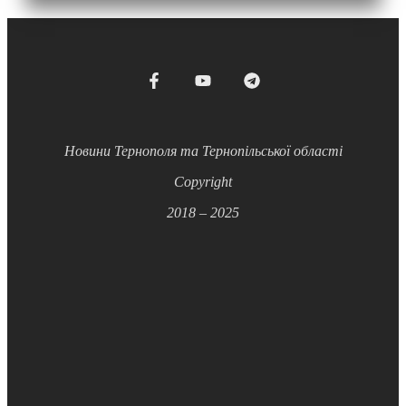
Новини Тернополя та Тернопільської області
Copyright
2018 – 2025