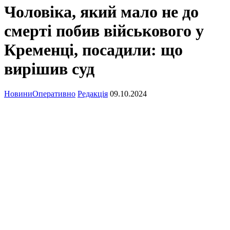
Чоловіка, який мало не до
смерті побив військового у
Кременці, посадили: що
вирішив суд
Новини
Оперативно
Редакція
09.10.2024