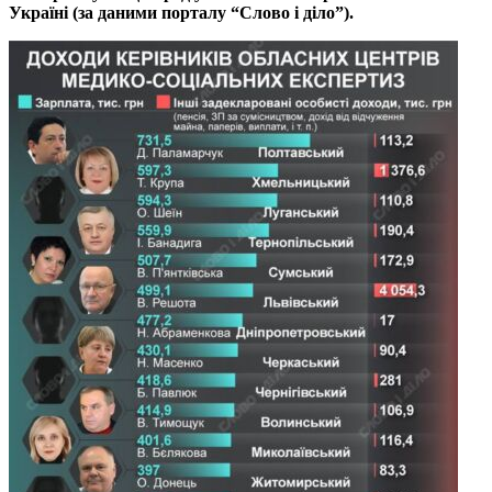
Україні (за даними порталу “Слово і діло”).