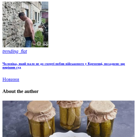
trending_flat
Чоловіка, який мало не до смерті побив військового у Кременці, посадили: що
вирішив суд
Новини
About the author