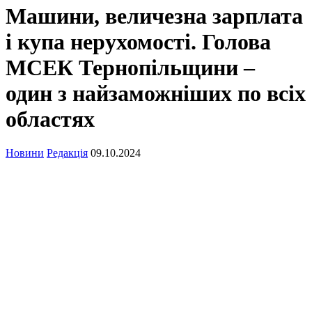
Машини, величезна зарплата
і купа нерухомості. Голова
МСЕК Тернопільщини –
один з найзаможніших по всіх
областях
Новини
Редакція
09.10.2024