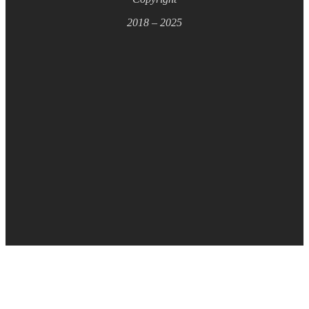
2018 – 2025