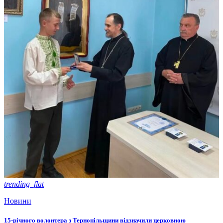
trending_flat
Новини
15-річного волонтера з Тернопільщини відзначили церковною