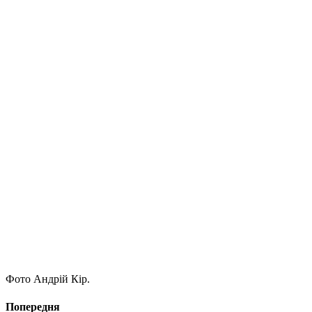
Фото Андрій Кір.
Попередня