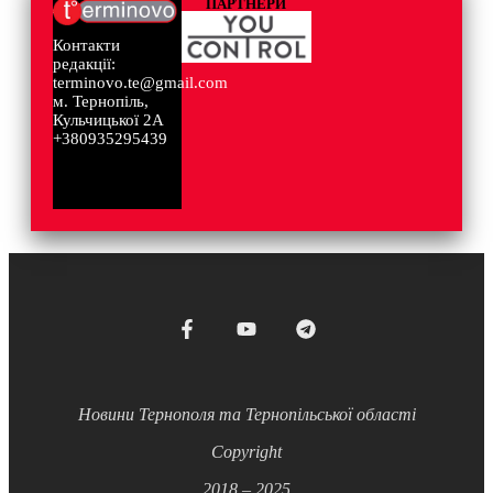
ПАРТНЕРИ
Контакти
редакції:
terminovo.te@gmail.com
м. Тернопіль,
Кульчицької 2А
+380935295439
Новини Тернополя та Тернопільської області
Copyright
2018 – 2025