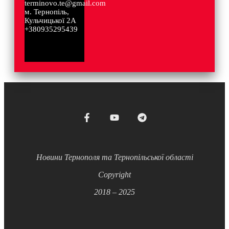
terminovo.te@gmail.com
м. Тернопіль,
Кульчицької 2А
+380935295439
Новини Тернополя та Тернопільської області
Copyright
2018 – 2025