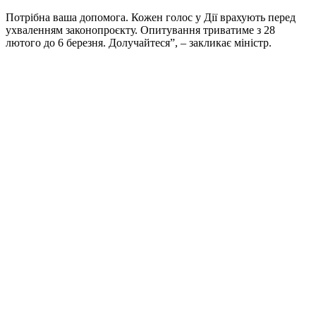
Потрібна ваша допомога. Кожен голос у Дії врахують перед
ухваленням законопроєкту. Опитування триватиме з 28
лютого до 6 березня. Долучайтеся”, – закликає міністр.