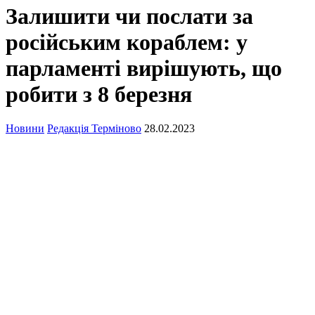
Залишити чи послати за
російським кораблем: у
парламенті вирішують, що
робити з 8 березня
Новини
Редакція Терміново
28.02.2023