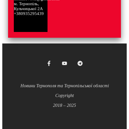
м. Тернопіль,
Кульчицької 2А
+380935295439
Новини Тернополя та Тернопільської області
Copyright
2018 – 2025