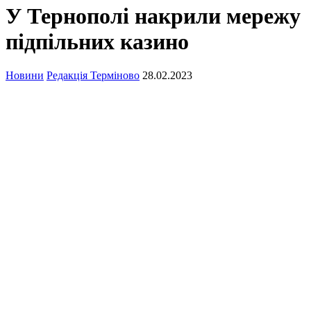
У Тернополі накрили мережу
підпільних казино
Новини
Редакція Терміново
28.02.2023