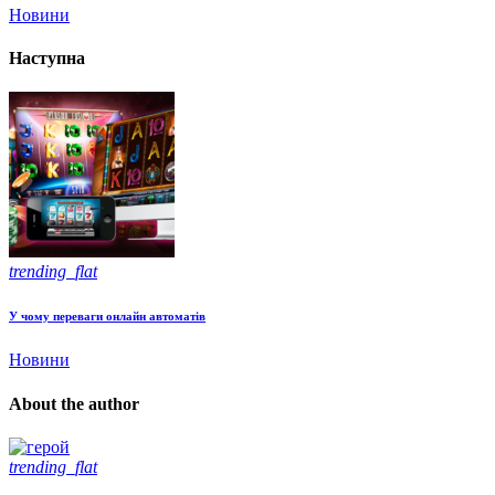
Новини
Наступна
trending_flat
У чому переваги онлайн автоматів
Новини
About the author
trending_flat