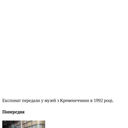
Експонат передали у музей з Кременеччини в 1992 році.
Попередня