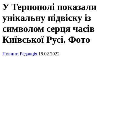
У Тернополі показали
унікальну підвіску із
символом серця часів
Київської Русі. Фото
Новини
Редакція
18.02.2022