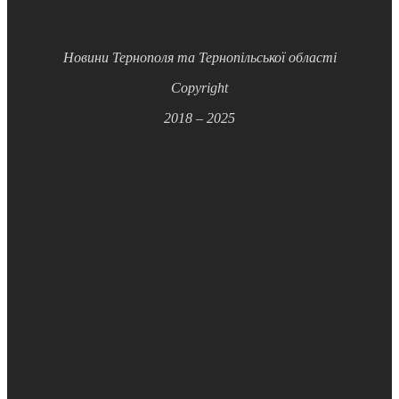
Новини Тернополя та Тернопільської області
Copyright
2018 – 2025