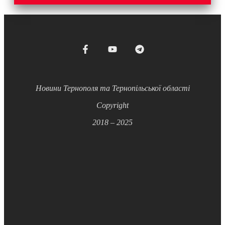
Новини Тернополя та Тернопільської області
Copyright
2018 – 2025