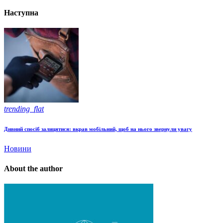
Наступна
trending_flat
Дивний спосіб залицятися: вкрав мобільний, щоб на нього звернули увагу
Новини
About the author