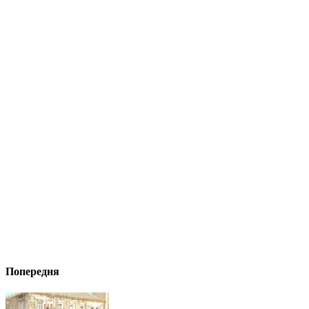
Попередня