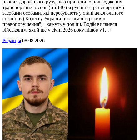
правил дорожнього руху, що спричинило пошкодження
транспортних засобів) та 130 (керування транспортними
засобами особами, які перебувають у стані алкогольного
сп'яніння) Кодексу України про адміністративні
правопорушення", - кажуть у поліції. Водій виявився
військовим, який ще у січні 2026 року пішов у […]
Редакція
08.08.2026