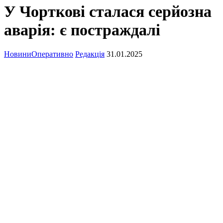
У Чорткові сталася серйозна
аварія: є постраждалі
Новини
Оперативно
Редакція
31.01.2025