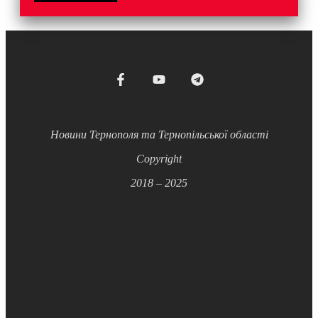
Новини Тернополя та Тернопільської області
Copyright
2018 – 2025