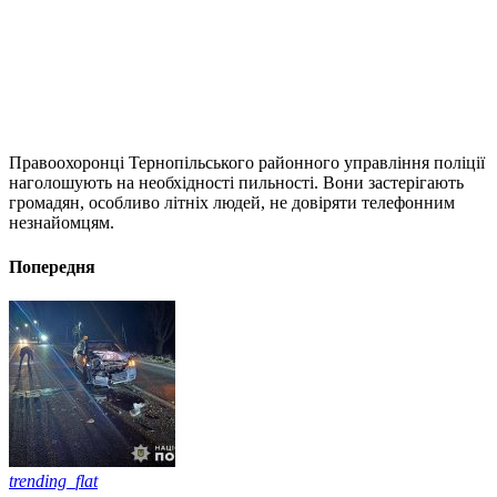
Правоохоронці Тернопільського районного управління поліції
наголошують на необхідності пильності. Вони застерігають
громадян, особливо літніх людей, не довіряти телефонним
незнайомцям.
Попередня
trending_flat