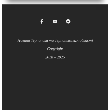
Новини Тернополя та Тернопільської області
Copyright
2018 – 2025