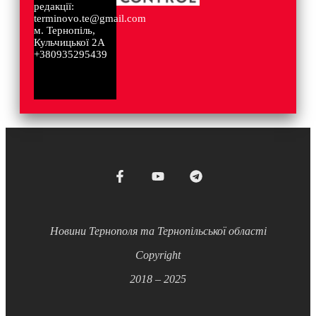
редакції:
terminovo.te@gmail.com
м. Тернопіль,
Кульчицької 2А
+380935295439
Новини Тернополя та Тернопільської області
Copyright
2018 – 2025