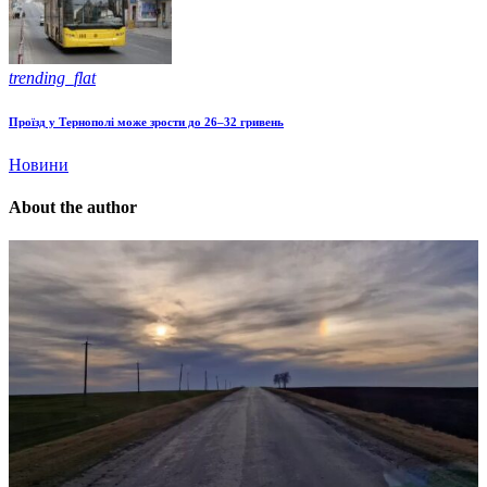
trending_flat
Проїзд у Тернополі може зрости до 26–32 гривень
Новини
About the author