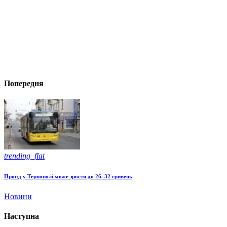
Попередня
trending_flat
Проїзд у Тернополі може зрости до 26–32 гривень
Новини
Наступна