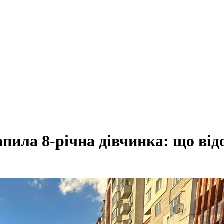
пила 8-річна дівчинка: що від