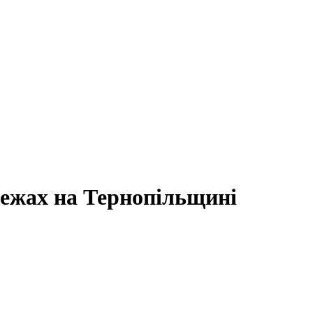
жежах на Тернопільщині