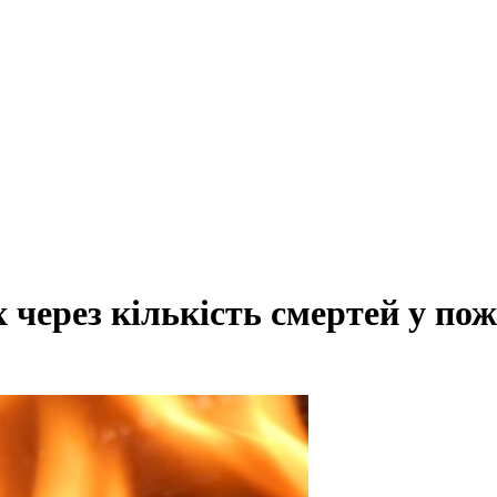
 через кількість смертей у по