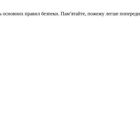
ь основних правил безпеки. Пам’ятайте, пожежу легше попереди