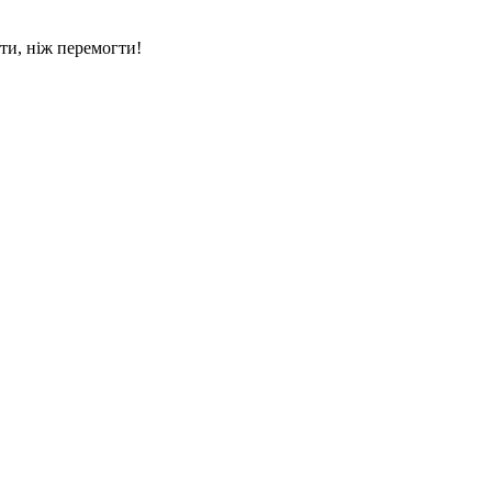
ти, ніж перемогти!